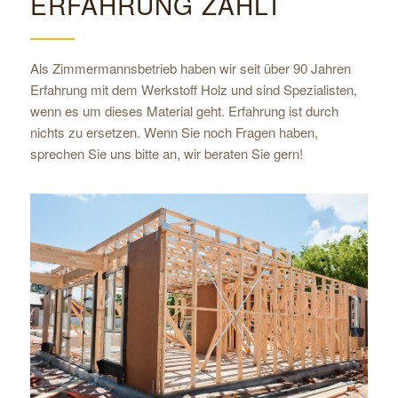
ERFAHRUNG ZÄHLT
Als Zimmermannsbetrieb haben wir seit über 90 Jahren
Erfahrung mit dem Werkstoff Holz und sind Spezialisten,
wenn es um dieses Material geht. Erfahrung ist durch
nichts zu ersetzen. Wenn Sie noch Fragen haben,
sprechen Sie uns bitte an, wir beraten Sie gern!