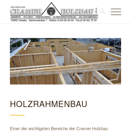
HOLZRAHMENBAU
Einer der wichtigsten Bereiche der Cramer Holzbau