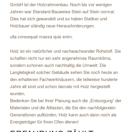
GmbH ist der Holzrahmenbau. Noch bis vor wenigen
Jahren war Standard-Bauweise Stein auf Stein normal.
Dies hat sich gewandelt und so haben Statiker und
Holzbauer ständig neue Herausforderungen.
ulla consequat massa quis enim.
Holz ist ein natürlicher und nachwachsender Rohstoff. Sie
schaffen nicht nur ein sehr angenehmes Raumklima,
sondern schonen auch nachhaltig die Umwelt. Die
Langlebigkeit solcher Gebäude sehen Sie noch heute an
den erhaltenen Fachwerkhäusern, die teilweise hunderte
Jahre alt sind und schon damals mit Holz hergestellt
wurden.
Bedenken Sie bei Ihrer Planung auch die „Entsorgung“ der
Materialen und die Altlasten, die Sie den nachfolgenden
Generationen aufbürden. Holz kann auch dann noch als
Energieträger für Ihren Ofen dienen!