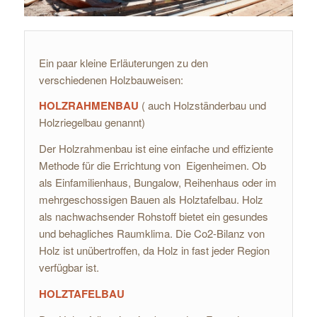
Ein paar kleine Erläuterungen zu den
verschiedenen Holzbauweisen:
HOLZRAHMENBAU
( auch Holzständerbau und
Holzriegelbau genannt)
Der Holzrahmenbau ist eine einfache und effiziente
Methode für die Errichtung von Eigenheimen. Ob
als Einfamilienhaus, Bungalow, Reihenhaus oder im
mehrgeschossigen Bauen als Holztafelbau. Holz
als nachwachsender Rohstoff bietet ein gesundes
und behagliches Raumklima. Die Co2-Bilanz von
Holz ist unübertroffen, da Holz in fast jeder Region
verfügbar ist.
HOLZTAFELBAU