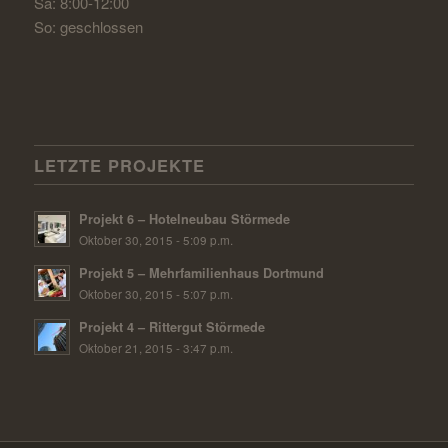
Sa: 8:00-12:00
So: geschlossen
LETZTE PROJEKTE
Projekt 6 – Hotelneubau Störmede
Oktober 30, 2015 - 5:09 p.m.
Projekt 5 – Mehrfamilienhaus Dortmund
Oktober 30, 2015 - 5:07 p.m.
Projekt 4 – Rittergut Störmede
Oktober 21, 2015 - 3:47 p.m.